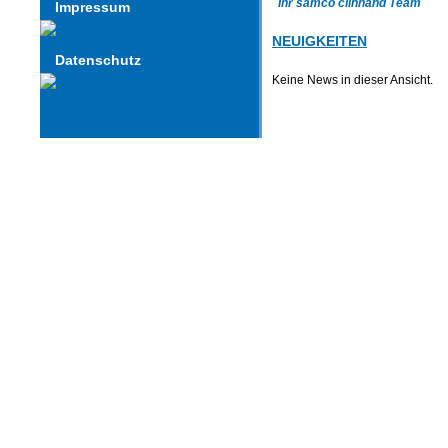
Ihr samco clinhand Team
Impressum
NEUIGKEITEN
Datenschutz
Keine News in dieser Ansicht.