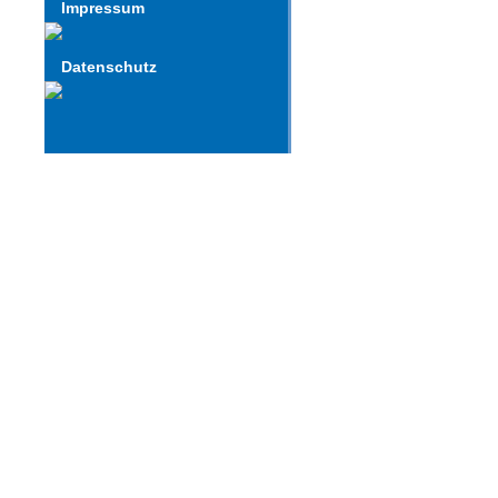
Impressum
Datenschutz