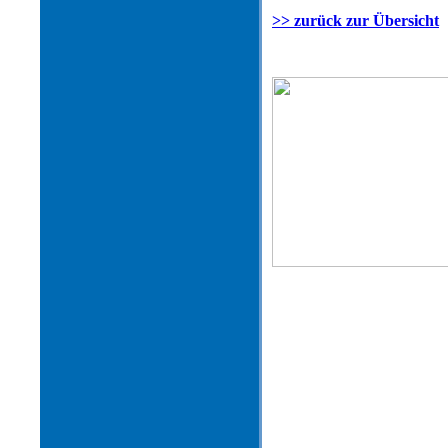
>> zurück zur Übersicht