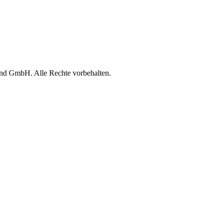
d GmbH. Alle Rechte vorbehalten.