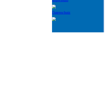
Impressum
Datenschutz