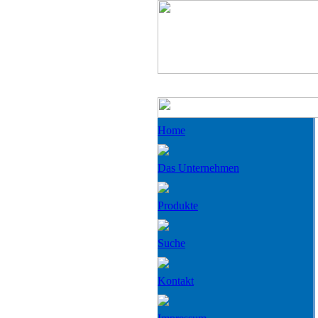
Home
Das Unternehmen
Produkte
Suche
Kontakt