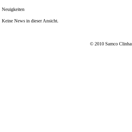
Neuigkeiten
Keine News in dieser Ansicht.
© 2010 Samco Clinhan