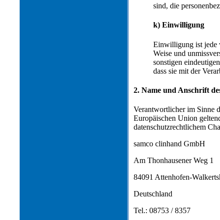
sind, die personenbe
k) Einwilligung
Einwilligung ist jede
Weise und unmissvers
sonstigen eindeutigen
dass sie mit der Vera
2. Name und Anschrift de
Verantwortlicher im Sinne 
Europäischen Union gelten
datenschutzrechtlichem Char
samco clinhand GmbH
Am Thonhausener Weg 1
84091 Attenhofen-Walkerts
Deutschland
Tel.: 08753 / 8357