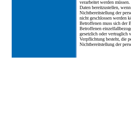
verarbeitet werden müssen. 
Daten bereitzustellen, wenn
Nichtbereitstellung der per
nicht geschlossen werden k
Betroffenen muss sich der B
Betroffenen einzelfallbezog
gesetzlich oder vertraglich 
Verpflichtung besteht, die 
Nichtbereitstellung der per